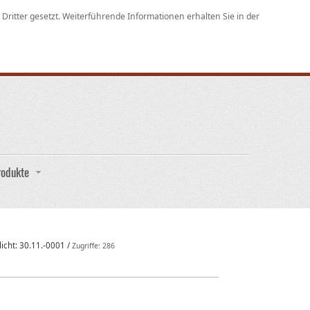
ritter gesetzt. Weiterführende Informationen erhalten Sie in der
rodukte
licht:
30.11.-0001
/
Zugriffe: 286