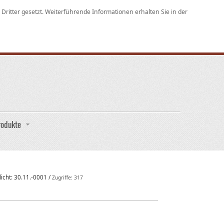
ritter gesetzt. Weiterführende Informationen erhalten Sie in der
rodukte
licht:
30.11.-0001
/
Zugriffe: 317