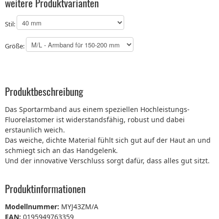
weitere Produktvarianten
Stil:
Größe:
Produktbeschreibung
Das Sportarmband aus einem speziellen Hochleistungs-
Fluorelastomer ist widerstandsfähig, robust und dabei
erstaunlich weich.
Das weiche, dichte Material fühlt sich gut auf der Haut an und
schmiegt sich an das Handgelenk.
Und der innovative Verschluss sorgt dafür, dass alles gut sitzt.
Produktinformationen
Modellnummer:
MYJ43ZM/A
EAN:
0195949763359