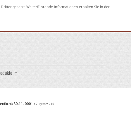
ritter gesetzt. Weiterführende Informationen erhalten Sie in der
rodukte
entlicht:
30.11.-0001
/
Zugriffe: 215