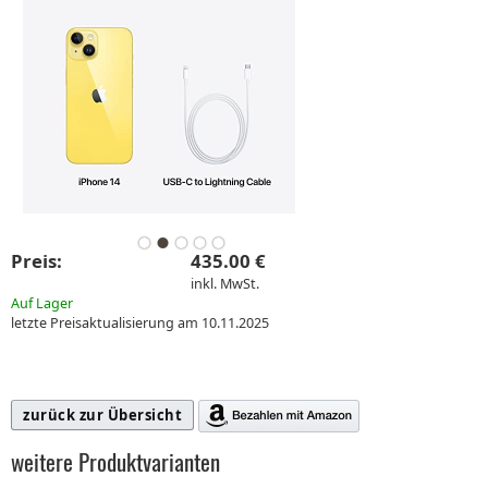
Preis:
435.00 €
inkl. MwSt.
Auf Lager
letzte Preisaktualisierung am 10.11.2025
zurück zur Übersicht
weitere Produktvarianten