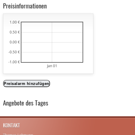
Preisinformationen
1.00 €
0.50 €
0.00 €
-0.50 €
-1.00 €
Jan 01
Preisalarm hinzufügen
Angebote des Tages
KONTAKT