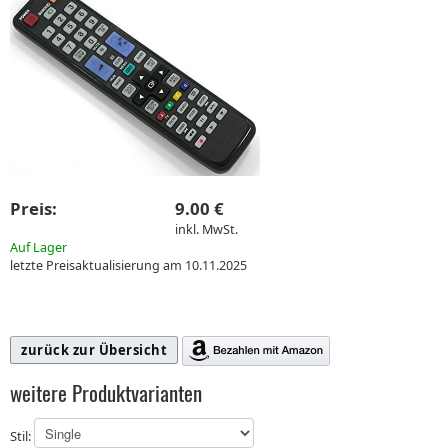
Preis:
9.00 €
inkl. MwSt.
Auf Lager
letzte Preisaktualisierung am 10.11.2025
zurück zur Übersicht
weitere Produktvarianten
Stil: