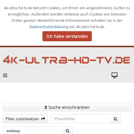
4k-ultra-hd-tv.de benutzt Cookies,
um
Ihnen ein angenehmeres Surfen zu
ermöglichen
.
Außerdem werden teilweise auch Cookies von Diensten
Dritter gesetzt. Weiterführende Informationen erhalten Sie in der
Datenschutzerklärung
von
4k-ultra-hd-tv.de
.
Ich habe verstanden
Suche einschränken
Filter zurücksetzen